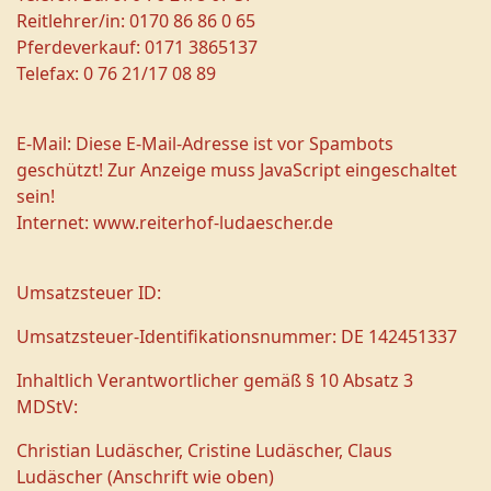
Reitlehrer/in: 0170 86 86 0 65
Pferdeverkauf: 0171 3865137
Telefax: 0 76 21/17 08 89
E-Mail:
Diese E-Mail-Adresse ist vor Spambots
geschützt! Zur Anzeige muss JavaScript eingeschaltet
sein!
Internet: www.reiterhof-ludaescher.de
Umsatzsteuer ID:
Umsatzsteuer-Identifikationsnummer: DE 142451337
Inhaltlich Verantwortlicher gemäß § 10 Absatz 3
MDStV:
Christian Ludäscher, Cristine Ludäscher, Claus
Ludäscher (Anschrift wie oben)