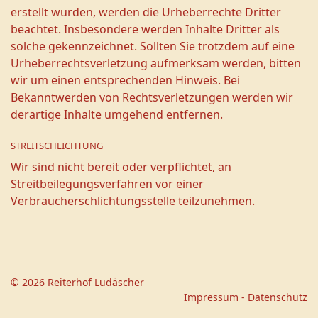
erstellt wurden, werden die Urheberrechte Dritter
beachtet. Insbesondere werden Inhalte Dritter als
solche gekennzeichnet. Sollten Sie trotzdem auf eine
Urheberrechtsverletzung aufmerksam werden, bitten
wir um einen entsprechenden Hinweis. Bei
Bekanntwerden von Rechtsverletzungen werden wir
derartige Inhalte umgehend entfernen.
STREITSCHLICHTUNG
Wir sind nicht bereit oder verpflichtet, an
Streitbeilegungsverfahren vor einer
Verbraucherschlichtungsstelle teilzunehmen.
© 2026 Reiterhof Ludäscher
Impressum
-
Datenschutz