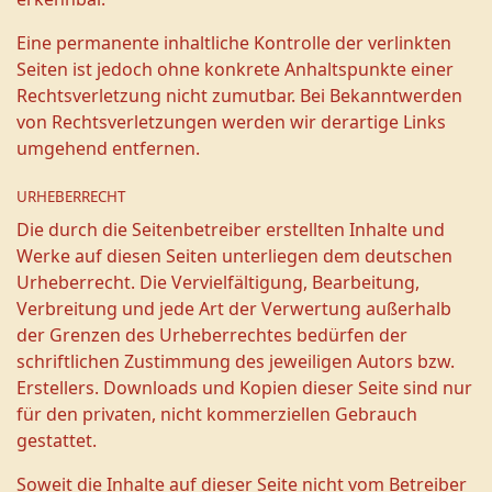
Eine permanente inhaltliche Kontrolle der verlinkten
Seiten ist jedoch ohne konkrete Anhaltspunkte einer
Rechtsverletzung nicht zumutbar. Bei Bekanntwerden
von Rechtsverletzungen werden wir derartige Links
umgehend entfernen.
URHEBERRECHT
Die durch die Seitenbetreiber erstellten Inhalte und
Werke auf diesen Seiten unterliegen dem deutschen
Urheberrecht. Die Vervielfältigung, Bearbeitung,
Verbreitung und jede Art der Verwertung außerhalb
der Grenzen des Urheberrechtes bedürfen der
schriftlichen Zustimmung des jeweiligen Autors bzw.
Erstellers. Downloads und Kopien dieser Seite sind nur
für den privaten, nicht kommerziellen Gebrauch
gestattet.
Soweit die Inhalte auf dieser Seite nicht vom Betreiber